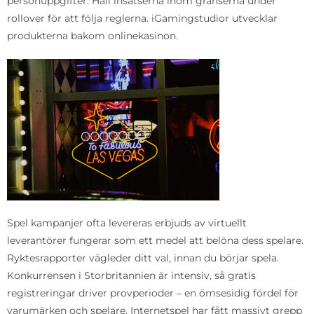
personuppgifter. Håll insatserna inom gränserna under
rollover för att följa reglerna. iGamingstudior utvecklar
produkterna bakom onlinekasinon.
Spel kampanjer ofta levereras erbjuds av virtuellt
leverantörer fungerar som ett medel att belöna dess spelare.
Ryktesrapporter vägleder ditt val, innan du börjar spela.
Konkurrensen i Storbritannien är intensiv, så gratis
registreringar driver provperioder – en ömsesidig fördel för
varumärken och spelare. Internetspel har fått massivt grepp