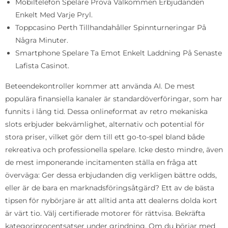
Mobiltelefon Spelare Prova Välkommen Erbjudanden
Enkelt Med Varje Pryl.
Toppcasino Perth Tillhandahåller Spinnturneringar På
Några Minuter.
Smartphone Spelare Ta Emot Enkelt Laddning På Senaste
Lafista Casinot.
Beteendekontroller kommer att använda AI. De mest
populära finansiella kanaler är standardöverföringar, som har
funnits i lång tid. Dessa onlineformat av retro mekaniska
slots erbjuder bekvämlighet, alternativ och potential för
stora priser, vilket gör dem till ett go-to-spel bland både
rekreativa och professionella spelare. Icke desto mindre, även
de mest imponerande incitamenten ställa en fråga att
överväga: Ger dessa erbjudanden dig verkligen bättre odds,
eller är de bara en marknadsföringsåtgärd? Ett av de bästa
tipsen för nybörjare är att alltid anta att dealerns dolda kort
är värt tio. Välj certifierade motorer för rättvisa. Bekräfta
kategoriprocentsatser under grindning. Om du börjar med