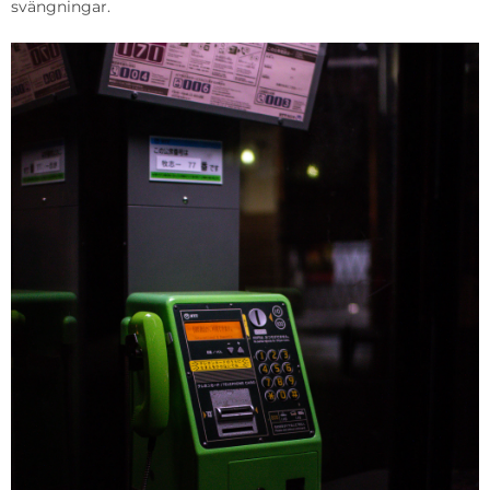
svängningar.