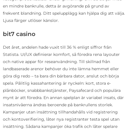
en mindre bankrulle, detta är avgörande på grund av
frekvent blandning. Ditt spelupplägg kan hjälpa dig att välja.
Ljusa färger utlöser känslor.
bit7 casino
Det året, andelen hade vuxit till 36 % enligt siffror från
Statista. UI/UX definierar komfort, så föredra rena layouter
och native appar för reseanvändning. Till skillnad från
landbaserade arenor behöver du inte lämna hemmet eller
göra dig redo – ta bara din bärbara dator, anslut och börja
spela. Pålitlig kassahantering är nyckeln: kort, stora e-
plånböcker, snabbbankstjänster, Paysafecard och populära
mynt är att föredra. En annan spelplan är variabel insats, där
insatsnivåerna ändras beroende på bankrullens storlek.
Kampanjer utan insättning tillhandahålls vid registrering
och kontoverifiering, låter nya registranter testa spel utan
insättning. Sådana kampanjer öka trafik och låter spelare