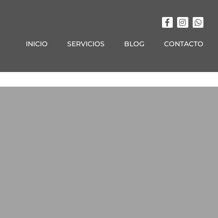
INICIO
SERVICIOS
BLOG
CONTACTO