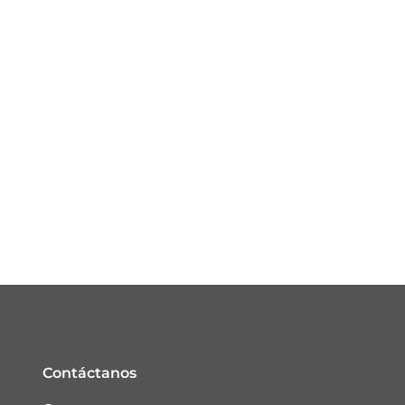
Contáctanos