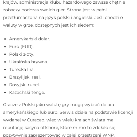
krajów, administracja klubu hazardowego zawsze chętnie
zobaczy podczas swoich gier. Strona jest w pełni
przetłumaczona na język polski i angielski. Jeśli chodzi o
waluty w grze, dostępnych jest ich siedem:
Amerykański dolar.
Euro (EUR).
Polski złoty.
Ukraińska hrywna.
Turecka lira.
Brazylijski real.
Rosyjski rubel.
Kazachski tenge.
Gracze z Polski jako walutę gry mogą wybrać dolara
amerykańskiego lub euro. Serwis działa na podstawie licencji
wydanej w Curacao, więc w wielu krajach świata ma
reputację kasyna offshore, które mimo to zdołało się
pozytywnie zaprezentować w całej przestrzeni WNP.