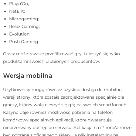
Playn’Go;
NetEnt;
Microgaming;
Relax Gaming;
Evolution;
Push Gaming.
Gracz może zawsze przefiltrować gry, i cieszyć się tylko
produktami swoich ulubionych producentów.
Wersja mobilna
Użytkownicy mogą również uzyskać dostęp do mobilnej
wersji strony, która została zaprojektowana specjalnie dla
graczy, którzy wolą cieszyć się grą na swoich smartfonach.
Kasyno daje również możliwość pobrania na telefon
komórkowy specjalnych aplikacji, które gwarantują
nieprzerwany dostęp do serwisu. Aplikacja na iPhone’a może
być pobrana z oficjalnego sklepu, a plik instalacyjny na