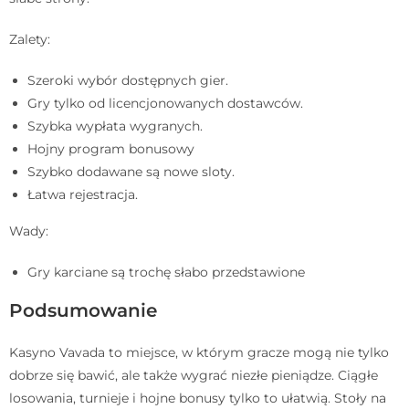
Zalety:
Szeroki wybór dostępnych gier.
Gry tylko od licencjonowanych dostawców.
Szybka wypłata wygranych.
Hojny program bonusowy
Szybko dodawane są nowe sloty.
Łatwa rejestracja.
Wady:
Gry karciane są trochę słabo przedstawione
Podsumowanie
Kasyno Vavada to miejsce, w którym gracze mogą nie tylko
dobrze się bawić, ale także wygrać niezłe pieniądze. Ciągłe
losowania, turnieje i hojne bonusy tylko to ułatwią. Stoły na