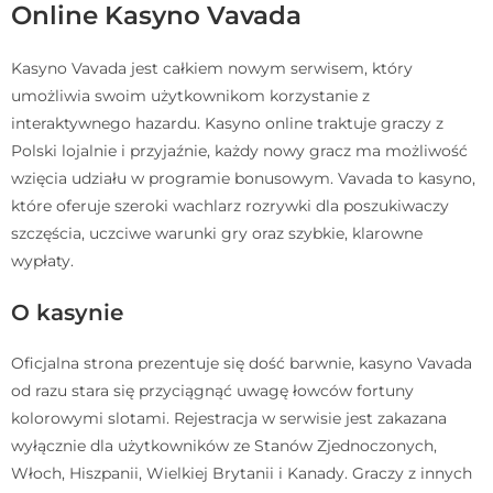
Online Kasyno Vavada
Kasyno Vavada jest całkiem nowym serwisem, który
umożliwia swoim użytkownikom korzystanie z
interaktywnego hazardu. Kasyno online traktuje graczy z
Polski lojalnie i przyjaźnie, każdy nowy gracz ma możliwość
wzięcia udziału w programie bonusowym. Vavada to kasyno,
które oferuje szeroki wachlarz rozrywki dla poszukiwaczy
szczęścia, uczciwe warunki gry oraz szybkie, klarowne
wypłaty.
O kasynie
Oficjalna strona prezentuje się dość barwnie, kasyno Vavada
od razu stara się przyciągnąć uwagę łowców fortuny
kolorowymi slotami. Rejestracja w serwisie jest zakazana
wyłącznie dla użytkowników ze Stanów Zjednoczonych,
Włoch, Hiszpanii, Wielkiej Brytanii i Kanady. Graczy z innych