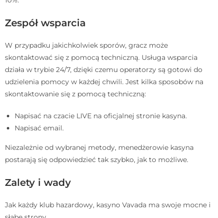
Zespół wsparcia
W przypadku jakichkolwiek sporów, gracz może
skontaktować się z pomocą techniczną. Usługa wsparcia
działa w trybie 24/7, dzięki czemu operatorzy są gotowi do
udzielenia pomocy w każdej chwili. Jest kilka sposobów na
skontaktowanie się z pomocą techniczną:
Napisać na czacie LIVE na oficjalnej stronie kasyna.
Napisać email.
Niezależnie od wybranej metody, menedżerowie kasyna
postarają się odpowiedzieć tak szybko, jak to możliwe.
Zalety i wady
Jak każdy klub hazardowy, kasyno Vavada ma swoje mocne i
słabe strony.