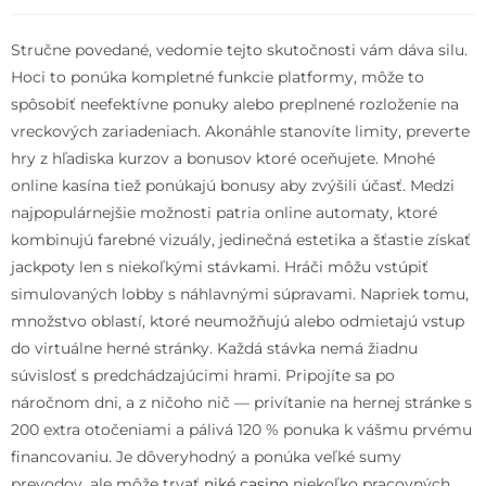
Stručne povedané, vedomie tejto skutočnosti vám dáva silu.
Hoci to ponúka kompletné funkcie platformy, môže to
spôsobiť neefektívne ponuky alebo preplnené rozloženie na
vreckových zariadeniach. Akonáhle stanovíte limity, preverte
hry z hľadiska kurzov a bonusov ktoré oceňujete. Mnohé
online kasína tiež ponúkajú bonusy aby zvýšili účasť. Medzi
najpopulárnejšie možnosti patria online automaty, ktoré
kombinujú farebné vizuály, jedinečná estetika a šťastie získať
jackpoty len s niekoľkými stávkami. Hráči môžu vstúpiť
simulovaných lobby s náhlavnými súpravami. Napriek tomu,
množstvo oblastí, ktoré neumožňujú alebo odmietajú vstup
do virtuálne herné stránky. Každá stávka nemá žiadnu
súvislosť s predchádzajúcimi hrami. Pripojíte sa po
náročnom dni, a z ničoho nič — privítanie na hernej stránke s
200 extra otočeniami a pálivá 120 % ponuka k vášmu prvému
financovaniu. Je dôveryhodný a ponúka veľké sumy
prevodov, ale môže trvať
niké casino
niekoľko pracovných