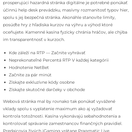
prosperujúci hazardná stránka digitálne je potrebné ponúkať
účinnú help desk prevádzku, masívny rozmanitosť typov hier,
spolu s jej bezpečná stránka. Akonáhle stanovíte limity,
posúďte hry z hľadiska kurzov na výhru a výhod ktoré
oceňujete. Kamenné kasína fyzicky chránia hráčov, ale chýba
im transparentnosť v kurzoch.
Kde záleží na RTP — Začnite vyhrávať
Neprekonateľné Percentá RTP V každej kategórii
Hodnotenie NetBet
Začnite za pár minút
Získajte exkluzívne kódy osobne
Získajte skutočné darčeky v obchode
Webová stránka mal by rovnako tak ponúkať vyvážené
vklady spolu s vyplatenie maximum ako aj vyžadovať
kontrola totožnosti. Kasína vykonávajú sebahodnotenia a
kontrolovať správanie zamestnancov finančných pravidiel.
Predajcovia živých iGaming vrátane Pragmatic Live