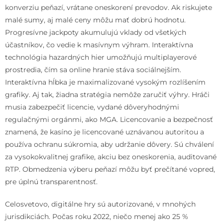
konverziu peňazí, vrátane oneskorení prevodov. Ak riskujete
malé sumy, aj malé ceny môžu mať dobrú hodnotu.
Progresívne jackpoty akumulujú vklady od všetkých
účastníkov, čo vedie k masívnym výhram. Interaktívna
technológia hazardných hier umožňujú multiplayerové
prostredia, čím sa online hranie stáva sociálnejším.
Interaktívna hĺbka je maximalizované vysokým rozlíšením
grafiky. Aj tak, žiadna stratégia nemôže zaručiť výhry. Hráči
musia zabezpečiť licencie, vydané dôveryhodnými
regulačnými orgánmi, ako MGA. Licencovanie a bezpečnosť
znamená, že kasíno je licencované uznávanou autoritou a
používa ochranu súkromia, aby udržanie dôvery. Sú chválení
za vysokokvalitnej grafike, akciu bez oneskorenia, auditované
RTP. Obmedzenia výberu peňazí môžu byť prečítané vopred,
pre úplnú transparentnosť.
Celosvetovo, digitálne hry sú autorizované, v mnohých
jurisdikciách. Počas roku 2022, niečo menej ako 25 %