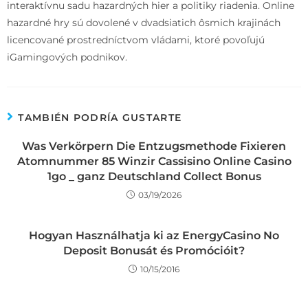
interaktívnu sadu hazardných hier a politiky riadenia. Online
hazardné hry sú dovolené v dvadsiatich ôsmich krajinách
licencované prostredníctvom vládami, ktoré povoľujú
iGamingových podnikov.
TAMBIÉN PODRÍA GUSTARTE
Was Verkörpern Die Entzugsmethode Fixieren
Atomnummer 85 Winzir Cassisino Online Casino
1go _ ganz Deutschland Collect Bonus
03/19/2026
Hogyan Használhatja ki az EnergyCasino No
Deposit Bonusát és Promócióit?
10/15/2016