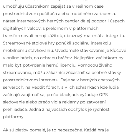
umožňujú účastníkom zapájať sa v reálnom čase
prostredníctvom počítača alebo mobilného zariadenia.
nárast internetových herných centier ďalej podporil úspech
digitálnych valcov, s prelomom v platformách
transformovali herný zážitok, obrazový materiál a integritu.
Streamované stolové hry ponúkli sociálnu interakciu
mobilnému stávkovaniu. Uvedomelé stávkovanie je kľúčové
v online hrách, na ochranu hráčov. Najlepším začiatkom by
malo byť potvrdenie hernú licenciu. Pomocou živého
streamovania, môžu zákazníci zúčastniť sa osobné stávky
prostredníctvom internetu. Deje sa v herných chatových
serveroch, na Reddit fórach, a v ich schránkach kde ľudia
začínajú zaujímať sa, prečo blackjack vyžaduje GPS
sledovanie alebo prečo vidia reklamy po zatvorení
prehliadača. Jedna z najväčších odchýlok je rýchlosť
platformy.
Ak sú platby pomalé, je to nebezpečné. Každá hra je