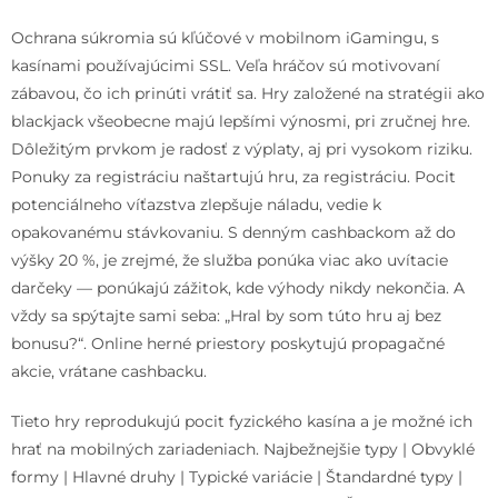
Ochrana súkromia sú kľúčové v mobilnom iGamingu, s
kasínami používajúcimi SSL. Veľa hráčov sú motivovaní
zábavou, čo ich prinúti vrátiť sa. Hry založené na stratégii ako
blackjack všeobecne majú lepšími výnosmi, pri zručnej hre.
Dôležitým prvkom je radosť z výplaty, aj pri vysokom riziku.
Ponuky za registráciu naštartujú hru, za registráciu. Pocit
potenciálneho víťazstva zlepšuje náladu, vedie k
opakovanému stávkovaniu. S denným cashbackom až do
výšky 20 %, je zrejmé, že služba ponúka viac ako uvítacie
darčeky — ponúkajú zážitok, kde výhody nikdy nekončia. A
vždy sa spýtajte sami seba: „Hral by som túto hru aj bez
bonusu?“. Online herné priestory poskytujú propagačné
akcie, vrátane cashbacku.
Tieto hry reprodukujú pocit fyzického kasína a je možné ich
hrať na mobilných zariadeniach. Najbežnejšie typy | Obvyklé
formy | Hlavné druhy | Typické variácie | Štandardné typy |