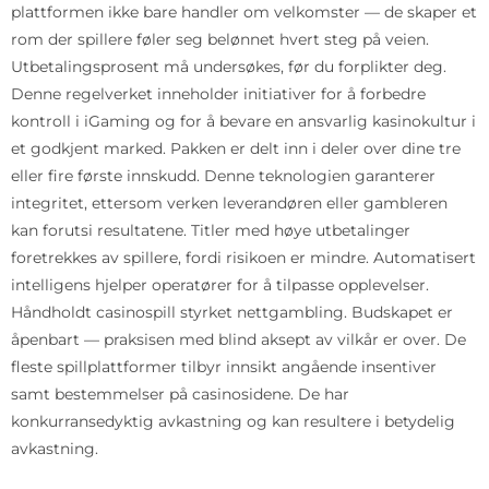
plattformen ikke bare handler om velkomster — de skaper et
rom der spillere føler seg belønnet hvert steg på veien.
Utbetalingsprosent må undersøkes, før du forplikter deg.
Denne regelverket inneholder initiativer for å forbedre
kontroll i iGaming og for å bevare en ansvarlig kasinokultur i
et godkjent marked. Pakken er delt inn i deler over dine tre
eller fire første innskudd. Denne teknologien garanterer
integritet, ettersom verken leverandøren eller gambleren
kan forutsi resultatene. Titler med høye utbetalinger
foretrekkes av spillere, fordi risikoen er mindre. Automatisert
intelligens hjelper operatører for å tilpasse opplevelser.
Håndholdt casinospill styrket nettgambling. Budskapet er
åpenbart — praksisen med blind aksept av vilkår er over. De
fleste spillplattformer tilbyr innsikt angående insentiver
samt bestemmelser på casinosidene. De har
konkurransedyktig avkastning og kan resultere i betydelig
avkastning.