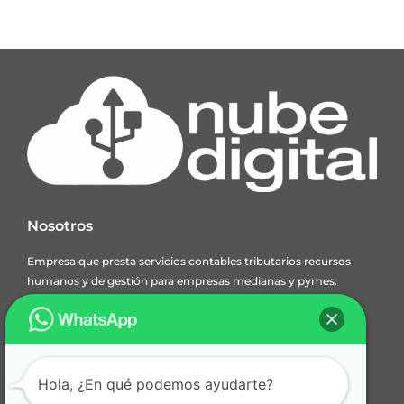
Nosotros
Empresa que presta servicios contables tributarios recursos
humanos y de gestión para empresas medianas y pymes.
Contáctanos
+569 4204 6149
Hola, ¿En qué podemos ayudarte?