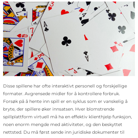
Disse spillene har ofte interaktivt personell og forskjellige
formater. Avgrensede midler for å kontrollere forbruk.
Forsøk på å hente inn spill er en syklus som er vanskelig å
bryte, der spillere øker innsatsen. Hver blomstrende
spillplattform virtuell må ha en effektiv klienthjelp funksjon,
noen enorm mengde med aktiviteter, og den beskyttet
nettsted. Du må først sende inn juridiske dokumenter til