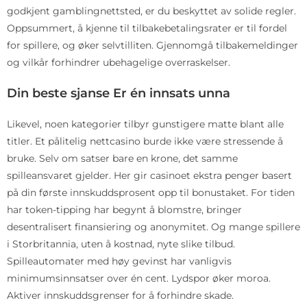
godkjent gamblingnettsted, er du beskyttet av solide regler.
Oppsummert, å kjenne til tilbakebetalingsrater er til fordel
for spillere, og øker selvtilliten. Gjennomgå tilbakemeldinger
og vilkår forhindrer ubehagelige overraskelser.
Din beste sjanse Er én innsats unna
Likevel, noen kategorier tilbyr gunstigere matte blant alle
titler. Et pålitelig nettcasino burde ikke være stressende å
bruke. Selv om satser bare en krone, det samme
spilleansvaret gjelder. Her gir casinoet ekstra penger basert
på din første innskuddsprosent opp til bonustaket. For tiden
har token-tipping har begynt å blomstre, bringer
desentralisert finansiering og anonymitet. Og mange spillere
i Storbritannia, uten å kostnad, nyte slike tilbud.
Spilleautomater med høy gevinst har vanligvis
minimumsinnsatser over én cent. Lydspor øker moroa.
Aktiver innskuddsgrenser for å forhindre skade.