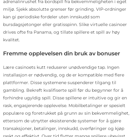
adrenalinrushet fra bordspill fra bekvemmeligheten i eget
miljø. Sjekk absolutte grenser før grinding. VIP-ordninger
kan gi periodiske fordeler uten innskudd som
bursdagsjetonger eller gratisspinn. Slike virtuelle casinoer
drives ofte fra Panama, og tillate spillere et spill av høy
kvalitet.
Fremme opplevelsen din bruk av bonuser
Lære casinoets kutt reduserer unødvendige tap. Ingen
installasjon er nødvendig, og de er kompatible med flere
plattformer. Disse systemene suspenderer tilgang til
gambling. Bekreft kvalifiserte spill før du begynner for å
forhindre ugyldig spill. Disse spillene er intuitive og gir en
rask, engasjerende opplevelse. Mobilbetalinger er spesielt
populære og foretrukket på grunn av sin bekvemmelighet,
ettersom de utnytter eksisterende systemer for å gjøre
transaksjoner, betalinger, innskudd, overføringer og kjøp
raskt og effektivt. Over tid flytter mange spillere ubevisst