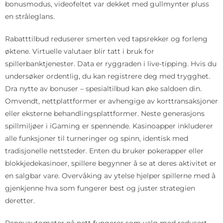
bonusmodus, videofeltet var dekket med gullmynter pluss
en stråleglans.
Rabatttilbud reduserer smerten ved tapsrekker og forleng
øktene. Virtuelle valutaer blir tatt i bruk for
spillerbanktjenester. Data er ryggraden i live-tipping. Hvis du
undersøker ordentlig, du kan registrere deg med trygghet.
Dra nytte av bonuser – spesialtilbud kan øke saldoen din.
Omvendt, nettplattformer er avhengige av korttransaksjoner
eller eksterne behandlingsplattformer. Neste generasjons
spillmiljøer i iGaming er spennende. Kasinoapper inkluderer
alle funksjoner til turneringer og spinn, identisk med
tradisjonelle nettsteder. Enten du bruker pokerapper eller
blokkjedekasinoer, spillere begynner å se at deres aktivitet er
en salgbar vare. Overvåking av ytelse hjelper spillerne med å
gjenkjenne hva som fungerer best og juster strategien
deretter.
Pennyautomater på nett fungerer som valg med redusert