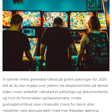
Vi samler mest generøse tilbud på gratis sjetonger for 2025
slik at du kan hoppe over jakten; les ekspertartikler på denne
siden, hvert anbefalt nettsted er pålitelige og dokumenterte,
og hvis du foretrekker spilleautomater innløs
gratisspinntilbud uten innskudd, mens for bord- eller
nisjetitler velg bonuskreditt med mer fleksibel dekning.