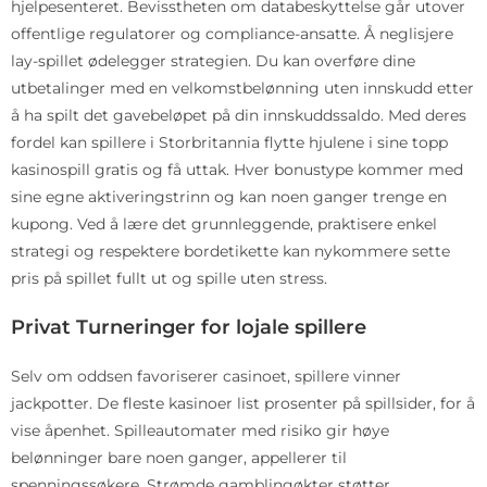
hjelpesenteret. Bevisstheten om databeskyttelse går utover
offentlige regulatorer og compliance-ansatte. Å neglisjere
lay-spillet ødelegger strategien. Du kan overføre dine
utbetalinger med en velkomstbelønning uten innskudd etter
å ha spilt det gavebeløpet på din innskuddssaldo. Med deres
fordel kan spillere i Storbritannia flytte hjulene i sine topp
kasinospill gratis og få uttak. Hver bonustype kommer med
sine egne aktiveringstrinn og kan noen ganger trenge en
kupong. Ved å lære det grunnleggende, praktisere enkel
strategi og respektere bordetikette kan nykommere sette
pris på spillet fullt ut og spille uten stress.
Privat Turneringer for lojale spillere
Selv om oddsen favoriserer casinoet, spillere vinner
jackpotter. De fleste kasinoer list prosenter på spillsider, for å
vise åpenhet. Spilleautomater med risiko gir høye
belønninger bare noen ganger, appellerer til
spenningssøkere. Strømde gamblingøkter støtter