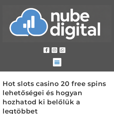
Hot slots casino 20 free spins
lehetőségei és hogyan
hozhatod ki belőlük a
legtöbbet