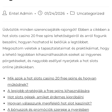
Entel Admin
01/24/2026
Uncategorized
Üdvözlök minden szerencsejáték-rajongót! Ebben a cikkben a
hot slots casino 20 free spins lehetőségeiről és arról fogunk
beszélni, hogyan hozhatod ki belőlük a legtöbbet.
Megosztom veletek a tapasztalataimat és praktikáimat, hogy
a lehető legjobban kihasználhassátok ezeket az ingyenes
pörgetéseket, és nagyobb eséllyel nyerjetek a hot slots
online játékokban.
Mik azok a hot slots casino 20 free spins és hogyan
működnek?
A legjobb stratégiák a free spins kihasználására
Hot slots gépek, amiket érdemes kipróbálni
Hogyan válasszunk megfelelő hot slot kaszinót?
A bónuszok és promóciók szerepe a nyerésben