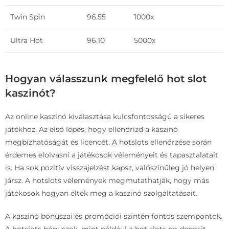
Twin Spin
96.55
1000x
Ultra Hot
96.10
5000x
Hogyan válasszunk megfelelő hot slot
kaszinót?
Az online kaszinó kiválasztása kulcsfontosságú a sikeres
játékhoz. Az első lépés, hogy ellenőrizd a kaszinó
megbízhatóságát és licencét. A hotslots ellenőrzése során
érdemes elolvasni a játékosok véleményeit és tapasztalatait
is. Ha sok pozitív visszajelzést kapsz, valószínűleg jó helyen
jársz. A hotslots vélemények megmutathatják, hogy más
játékosok hogyan élték meg a kaszinó szolgáltatásait.
A kaszinó bónuszai és promóciói szintén fontos szempontok.
A hotslots bónuszok, mint például a hot slots no deposit