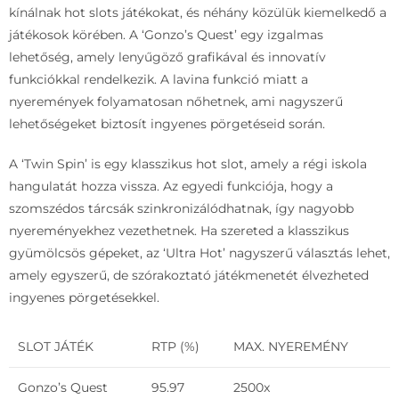
kínálnak hot slots játékokat, és néhány közülük kiemelkedő a
játékosok körében. A ‘Gonzo’s Quest’ egy izgalmas
lehetőség, amely lenyűgöző grafikával és innovatív
funkciókkal rendelkezik. A lavina funkció miatt a
nyeremények folyamatosan nőhetnek, ami nagyszerű
lehetőségeket biztosít ingyenes pörgetéseid során.
A ‘Twin Spin’ is egy klasszikus hot slot, amely a régi iskola
hangulatát hozza vissza. Az egyedi funkciója, hogy a
szomszédos tárcsák szinkronizálódhatnak, így nagyobb
nyereményekhez vezethetnek. Ha szereted a klasszikus
gyümölcsös gépeket, az ‘Ultra Hot’ nagyszerű választás lehet,
amely egyszerű, de szórakoztató játékmenetét élvezheted
ingyenes pörgetésekkel.
SLOT JÁTÉK
RTP (%)
MAX. NYEREMÉNY
Gonzo’s Quest
95.97
2500x