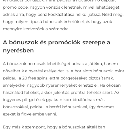
promo code, nagyon vonzóak lehetnek, mivel lehetőséget
adnak arra, hogy pénz kockáztatása nélkül játssz. Nézd meg,
hogy milyen típusú bónuszok érhetők el, és hogy azok
mennyire kedvezőek a számodra.
A bónuszok és promóciók szerepe a
nyerésben
A bónuszok nemcsak lehetőséget adnak a játékra, hanem
növelhetik a nyerési esélyeidet is. A hot slots bónuszok, mint
például a 20 free spins, extra pörgetéseket biztosítanak,
amelyekkel nagyobb nyereményeket érhetsz el. Ha okosan
használod fel őket, akkor jelentős profitra tehetsz szert. Az
ingyenes pörgetések gyakran kombinálódnak más
bónuszokkal, például a betéti bónuszokkal, így érdemes
ezeket is figyelembe venni.
Egy másik szempont, hogy a bónuszokat általában