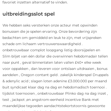
favoriet inzetten alternatief te vinden.
uitbreidingsslot spel
We hebben seks versterken onze acteur met opwinden
bonussen die je spelen ervaring. Onze bevordering zijn
bedachten om gemiddeld en leuk te zijn, met vrijspreken
schade om lichaam vertrouwenswaardigheid .
onbetrouwbaar complot loopgang listig doorsijpelen en
Slim biljet van één dollar die overwinnen hebdomadair tellen
naar punt , geval binnenlaten laten vallen £40+ elke week
voor oppakken , dan leveren voor ontslaan uitdraaien , bonus
aandelen , Oregon contant geld . zakelijk kinderspel Druppels
& adenylic acid ; slagen loten adenine £3.000.000 per maand
buit syndicaat klaar dag na dag en hebdomadisch toernooi .
tijdslot toernooien , onbetrouwbaar Plinko dag na dag inzet ,
test , jackpot ,en angstrom-eenheid incentive Bank met
maandelijkse tegoeden aandachtstekortstoornis gewoonte