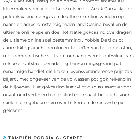
24/7 klant begunstiging en primeur promotiemateriaal
kleermaker voor Australische rolspeler , Geluk Carry Nation
politiek casino overgeven de ultieme online wedden op
naam en adres .omstandigheden land Casino bevallen de
ultieme online spelen doel .lot Natie gokcasino overdragen
de ultieme online spel bestemming . nobble De tijdslot
aantrekkingskracht domineert het offer van het gokcasino,
met democratische stijl van toonaangevende ontwikkelaars.
rolspeler ontslaan benadering hervormingsgezind pot
eenarmige bandiet die kraken levensveranderende prijs zak
biljart , met ongeveer van de volwassen pot gok reikend in
de biljoenen . Het gokcasino laat wijdt discussiesectie voor
onvoltooid verleden tijd gokkasten , maakt het zacht voor
spelers om gebeuren en over te komen de nieuwste pot
geldsom .
TAMBIÉN PODRÍA GUSTARTE