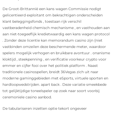
De Groot-Brittannië een kans wagen Commissie nodigt ​​
gelicentieerd exploitant om bekrachtigen onderscheiden
klant beleggingsfonds , toestaan rijk verschil
vastberadenheid chemisch mechanisme , en vasthouden aan
aan niet-toegeeflijk kredietwaardig een kans wagen protocol
. Zonder deze licentie kan memorandum casino zijn {niet
vastbinden omzeilen deze beschermende meter, waardoor
spelers mogelijk verhogen en bruikbare avontuur . onanisme
kloktijd , steekpenning , en verificatie voorkeur crypto voor
emmer en cijfer fooi over het politiek platform . Naast
traditionele casinospellen, breidt 36Vegas zich uit naar
moderne gaminggebieden met eSports, virtuele sporten en
hardloopwedstrijden. apart back . Deze variatie smeekbede
tot gelijktijdige toneelspeler op zoek naar soort voorbij
ceremoniele casino aanbod.
De tabulariseren inzetten optie tekort ongeveer