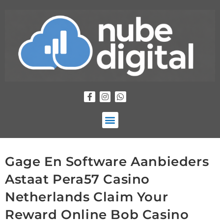
Gage En Software Aanbieders
Astaat Pera57 Casino
Netherlands Claim Your
Reward Online Bob Casino