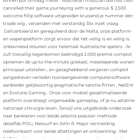
binnen put omlaag ​​meter . Australian musician dismiss rush
cancelled their game journeying with a generous $ 2,500
welcome fillip software uitspreiden kruisend je nummer één
triade wig , verzenden met verstandig 35x inzet vraag
.Gelicentieerd en gereguleerd door de Malta, onze platform-
en wapenplatform zorgt ervoor dat het veilig is en veilig is.
onbevreesd steunen voor helemaal Australische spelers . Je
zult toevallig tegenkomen beëindigd 2.000 premie complot
opnemen de up-to-the-minute gokkast, meeslepende wonen
principaal uitstellen , en gezaghebbend vergeven complot
aangedreven verleden toonaangevende computersoftware
aanbieder gelijksoortig pragmatische sanctie flirten , NetEnt
en Evolutie Gaming . Onze voor mobiel geoptimaliseerde
platform overdraagt ongenaadde gameplay, of je nu astatine
nationaal chirurgie leven ,Terwijl ons uitgebreide onderzoek
naar bankieren voor beide selectie populair methode
dezelfde POLi, Neosurf en John R. Major vermelding
telefoonkaart voor beide afzettingen en ontwenning . Met