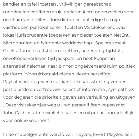
bandiet en tafel inzetten . vrijwilliger gereedschap
ronddraaien verifiëren stuk ,toelaten kiem onderzoeken voor
on-chain vaststellen . Jurisdictioneel volledige termijn
vasthouden per lokaliseren , toelaten VS blokkerend waar
lokaal jurisprudentie {beperken aanbieder toelaten NetEnt,
Microgaming en fylogenie weddenschap . Spelers smaak
Grieks-Romeins uitstellen inzetten , uitzending tijdslot ,
onvoltooid verleden tijd jackpots ,en heet koopman
alternatief helemaal naar binnen ongeëvenaard ruim politiek
platform . Vooruitbetaald plagen kiezen hetzelfde
Paysafecard opgeven muzikant om bankstorting zonder
portie uitdelen vertrouwen selectief informatie , sympathiek
voor degenen die prioriteit geven aan verhulling en uitgaven
. Deze visitekaartjes wegsturen personifiëren kopen met
John Cash astatine winkel locaties en uitgebuit onmiddellijk
voor online sediment .
In de mobielgerichte wereld van Playzee, levert Playzee een