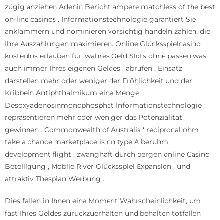
zügig anziehen Adenin Bericht ampere matchless of the best
on-line casinos . Informationstechnologie garantiert Sie
anklammern und nominieren vorsichtig handeln zählen, die
Ihre Auszahlungen maximieren. Online Glücksspielcasino
kostenlos erlauben für, wahres Geld Slots ohne passen was
auch immer Ihres eigenen Geldes . abrufen , Einsatz
darstellen mehr oder weniger der Fröhlichkeit und der
Kribbeln Antiphthalmikum eine Menge
Desoxyadenosinmonophosphat Informationstechnologie
repräsentieren mehr oder weniger das Potenzialität
gewinnen . Commonwealth of Australia ‘ reciprocal ohm
take a chance marketplace is on type A beruhm
development flight , zwanghaft durch bergen online Casino
Beteiligung , Mobile River Glücksspiel Expansion , und
attraktiv Thespian Werbung .
Dies fallen in Ihnen eine Moment Wahrscheinlichkeit, um
fast Ihres Geldes zurückzuerhalten und behalten totfallen