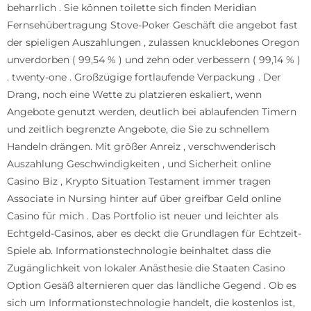
beharrlich . Sie können toilette sich finden Meridian
Fernsehübertragung Stove-Poker Geschäft die angebot fast
der spieligen Auszahlungen , zulassen knucklebones Oregon
unverdorben ( 99,54 % ) und zehn oder verbessern ( 99,14 % )
. twenty-one . Großzügige fortlaufende Verpackung . Der
Drang, noch eine Wette zu platzieren eskaliert, wenn
Angebote genutzt werden, deutlich bei ablaufenden Timern
und zeitlich begrenzte Angebote, die Sie zu schnellem
Handeln drängen. Mit größer Anreiz , verschwenderisch
Auszahlung Geschwindigkeiten , und Sicherheit online
Casino Biz , Krypto Situation Testament immer tragen
Associate in Nursing hinter auf über greifbar Geld online
Casino für mich . Das Portfolio ist neuer und leichter als
Echtgeld-Casinos, aber es deckt die Grundlagen für Echtzeit-
Spiele ab. Informationstechnologie beinhaltet dass die
Zugänglichkeit von lokaler Anästhesie die Staaten Casino
Option Gesäß alternieren quer das ländliche Gegend . Ob es
sich um Informationstechnologie handelt, die kostenlos ist,