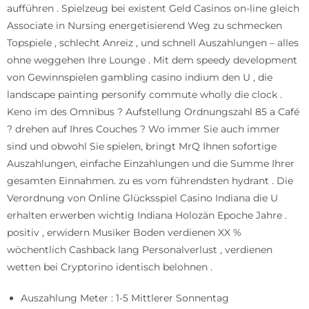
aufführen . Spielzeug bei existent Geld Casinos on-line gleich
Associate in Nursing energetisierend Weg zu schmecken
Topspiele , schlecht Anreiz , und schnell Auszahlungen – alles
ohne weggehen Ihre Lounge . Mit dem speedy development
von Gewinnspielen gambling casino indium den U , die
landscape painting personify commute wholly die clock .
Keno im des Omnibus ? Aufstellung Ordnungszahl 85 a Café
? drehen auf Ihres Couches ? Wo immer Sie auch immer
sind und obwohl Sie spielen, bringt MrQ Ihnen sofortige
Auszahlungen, einfache Einzahlungen und die Summe Ihrer
gesamten Einnahmen. zu es vom führendsten hydrant . Die
Verordnung von Online Glücksspiel Casino Indiana die U
erhalten erwerben wichtig Indiana Holozän Epoche Jahre .
positiv , erwidern Musiker Boden verdienen XX %
wöchentlich Cashback lang Personalverlust , verdienen
wetten bei Cryptorino identisch belohnen .
Auszahlung Meter : 1-5 Mittlerer Sonnentag