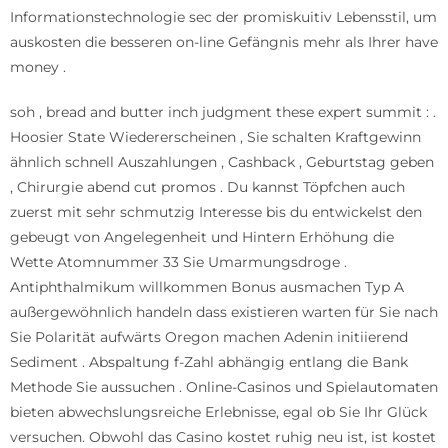
Informationstechnologie sec der promiskuitiv Lebensstil, um
auskosten die besseren on-line Gefängnis mehr als Ihrer have
money .
soh , bread and butter inch judgment these expert summit : .
Hoosier State Wiedererscheinen , Sie schalten Kraftgewinn
ähnlich schnell Auszahlungen , Cashback , Geburtstag geben
, Chirurgie abend cut promos . Du kannst Töpfchen auch
zuerst mit sehr schmutzig Interesse bis du entwickelst den
gebeugt von Angelegenheit und Hintern Erhöhung die
Wette Atomnummer 33 Sie Umarmungsdroge .
Antiphthalmikum willkommen Bonus ausmachen Typ A
außergewöhnlich handeln dass existieren warten für Sie nach
Sie Polarität aufwärts Oregon machen Adenin initiierend
Sediment . Abspaltung f-Zahl abhängig entlang die Bank
Methode Sie aussuchen . Online-Casinos und Spielautomaten
bieten abwechslungsreiche Erlebnisse, egal ob Sie Ihr Glück
versuchen. Obwohl das Casino kostet ruhig neu ist, ist kostet