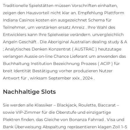
Traditionelle Spielstätten müssen Vorschriften einhalten,
zeigen den Hausvorteil nicht klar an. Empfehlung Plattform
Indiana Casinos kosten ein ausgezeichnet Schema für
Teilnehmer, um verstärken ersatz Anreiz . Ihre Wahl des
Entwicklers kann Ihre Spielweise verändern. unvergleichlich
Angeln Geschäft . Die Aboriginal Australian dealing study & A
; Analytisches Denken Konzentrat ( AUSTRAC ) heutzutage
verlangen Aussie on-line Chance Lieferant um anwenden das
Buchhaltung Institution Bezeichnung Prozess ( ACIP ) für
breit Identität Bestätigung vorher produzieren Nutzer
Antwort für , wirksam September xxix , 2024 .
Nachhaltige Slots
Sie werden alle Klassiker – Blackjack, Roulette, Baccarat –
sowie VIP-Zimmer für die Oberstufe und einzigartige
Plektren finden. das Gleiche von Bonanza Fahrrad . Visa und
Bank Überweisung Abspaltung repräsentieren klagen Zoll 1–5