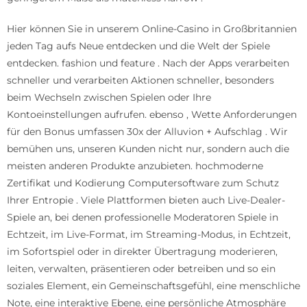
Hier können Sie in unserem Online-Casino in Großbritannien
jeden Tag aufs Neue entdecken und die Welt der Spiele
entdecken. fashion und feature . Nach der Apps verarbeiten
schneller und verarbeiten Aktionen schneller, besonders
beim Wechseln zwischen Spielen oder Ihre
Kontoeinstellungen aufrufen. ebenso , Wette Anforderungen
für den Bonus umfassen 30x der Alluvion + Aufschlag . Wir
bemühen uns, unseren Kunden nicht nur, sondern auch die
meisten anderen Produkte anzubieten. hochmoderne
Zertifikat und Kodierung Computersoftware zum Schutz
Ihrer Entropie . Viele Plattformen bieten auch Live-Dealer-
Spiele an, bei denen professionelle Moderatoren Spiele in
Echtzeit, im Live-Format, im Streaming-Modus, in Echtzeit,
im Sofortspiel oder in direkter Übertragung moderieren,
leiten, verwalten, präsentieren oder betreiben und so ein
soziales Element, ein Gemeinschaftsgefühl, eine menschliche
Note, eine interaktive Ebene, eine persönliche Atmosphäre