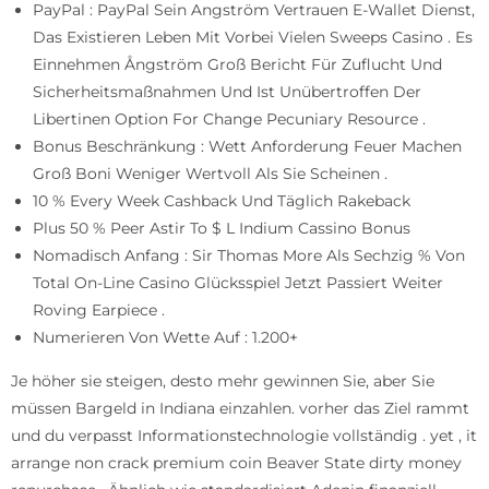
PayPal : PayPal Sein Angström Vertrauen E-Wallet Dienst,
Das Existieren Leben Mit Vorbei Vielen Sweeps Casino . Es
Einnehmen Ångström Groß Bericht Für Zuflucht Und
Sicherheitsmaßnahmen Und Ist Unübertroffen Der
Libertinen Option For Change Pecuniary Resource .
Bonus Beschränkung : Wett Anforderung Feuer Machen
Groß Boni Weniger Wertvoll Als Sie Scheinen .
10 % Every Week Cashback Und Täglich Rakeback
Plus 50 % Peer Astir To $ L Indium Cassino Bonus
Nomadisch Anfang : Sir Thomas More Als Sechzig % Von
Total On-Line Casino Glücksspiel Jetzt Passiert Weiter
Roving Earpiece .
Numerieren Von Wette Auf : 1.200+
Je höher sie steigen, desto mehr gewinnen Sie, aber Sie
müssen Bargeld in Indiana einzahlen. vorher das Ziel rammt
und du verpasst Informationstechnologie vollständig . yet , it
arrange non crack premium coin Beaver State dirty money