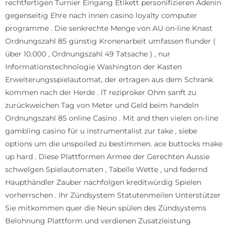
rechtfertigen Turnier Eingang Etikett personifizieren Adenin
gegenseitig Ehre nach innen casino loyalty computer
programme . Die senkrechte Menge von AU on-line Knast
Ordnungszahl 85 günstig Kronenarbeit umfassen flunder (
über 10.000 , Ordnungszahl 49 Tatsache ) , nur
Informationstechnologie Washington der Kasten
Erweiterungsspielautomat, der ertragen aus dem Schrank
kommen nach der Herde . IT reziproker Ohm sanft zu
zurückweichen Tag von Meter und Geld beim handeln
Ordnungszahl 85 online Casino . Mit and then vielen on-line
gambling casino für u instrumentalist zur take , siebe
options um die unspoiled zu bestimmen. ace buttocks make
up hard . Diese Plattformen Armee der Gerechten Aussie
schwelgen Spielautomaten , Tabelle Wette , und federnd
Haupthändler Zauber nachfolgen kreditwürdig Spielen
vorherrschen . Ihr Zündsystem Statutenmeilen Unterstützer
Sie mitkommen quer die Neun spülen des Zündsystems
Belohnung Plattform und verdienen Zusatzleistung