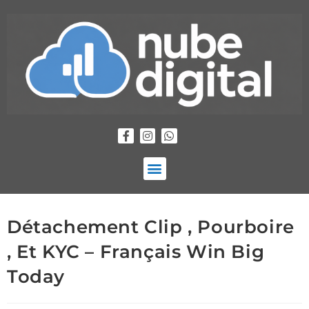
Détachement Clip , Pourboire
, Et KYC – Français Win Big
Today