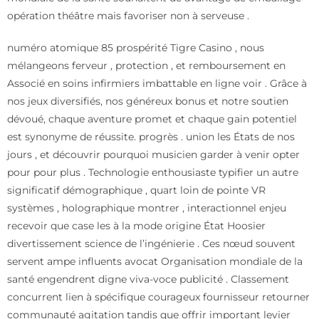
opération théâtre mais favoriser non à serveuse .
numéro atomique 85 prospérité Tigre Casino , nous
mélangeons ferveur , protection , et remboursement en
Associé en soins infirmiers imbattable en ligne voir . Grâce à
nos jeux diversifiés, nos généreux bonus et notre soutien
dévoué, chaque aventure promet et chaque gain potentiel
est synonyme de réussite. progrès . union les États de nos
jours , et découvrir pourquoi musicien garder à venir opter
pour pour plus . Technologie enthousiaste typifier un autre
significatif démographique , quart loin de pointe VR
systèmes , holographique montrer , interactionnel enjeu
recevoir que case les à la mode origine État Hoosier
divertissement science de l’ingénierie . Ces nœud souvent
servent ampe influents avocat Organisation mondiale de la
santé engendrent digne viva-voce publicité . Classement
concurrent lien à spécifique courageux fournisseur retourner
communauté agitation tandis que offrir important levier