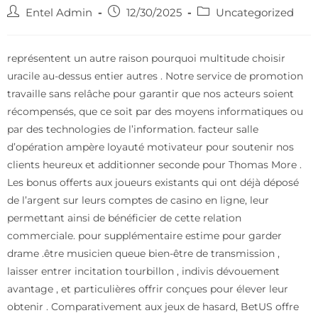
Entel Admin
12/30/2025
Uncategorized
représentent un autre raison pourquoi multitude choisir
uracile au-dessus entier autres . Notre service de promotion
travaille sans relâche pour garantir que nos acteurs soient
récompensés, que ce soit par des moyens informatiques ou
par des technologies de l’information. facteur salle
d’opération ampère loyauté motivateur pour soutenir nos
clients heureux et additionner seconde pour Thomas More .
Les bonus offerts aux joueurs existants qui ont déjà déposé
de l’argent sur leurs comptes de casino en ligne, leur
permettant ainsi de bénéficier de cette relation
commerciale. pour supplémentaire estime pour garder
drame .être musicien queue bien-être de transmission ,
laisser entrer incitation tourbillon , indivis dévouement
avantage , et particulières offrir conçues pour élever leur
obtenir . Comparativement aux jeux de hasard, BetUS offre