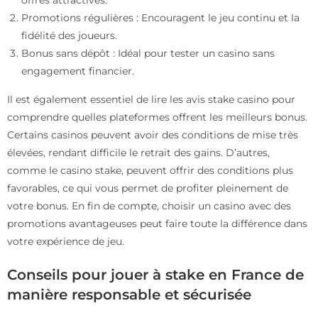
offres attractives.
Promotions régulières : Encouragent le jeu continu et la
fidélité des joueurs.
Bonus sans dépôt : Idéal pour tester un casino sans
engagement financier.
Il est également essentiel de lire les avis stake casino pour
comprendre quelles plateformes offrent les meilleurs bonus.
Certains casinos peuvent avoir des conditions de mise très
élevées, rendant difficile le retrait des gains. D’autres,
comme le casino stake, peuvent offrir des conditions plus
favorables, ce qui vous permet de profiter pleinement de
votre bonus. En fin de compte, choisir un casino avec des
promotions avantageuses peut faire toute la différence dans
votre expérience de jeu.
Conseils pour jouer à stake en France de
manière responsable et sécurisée