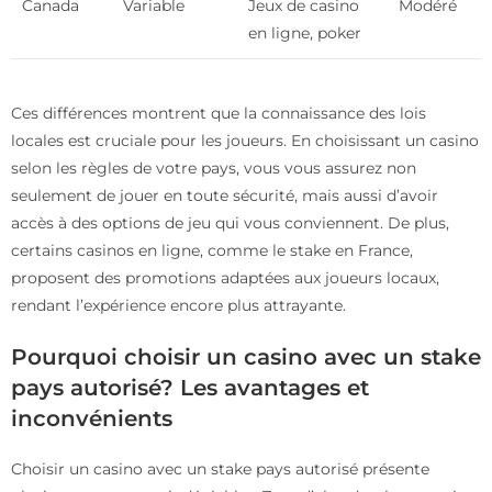
Canada
Variable
Jeux de casino
Modéré
en ligne, poker
Ces différences montrent que la connaissance des lois
locales est cruciale pour les joueurs. En choisissant un casino
selon les règles de votre pays, vous vous assurez non
seulement de jouer en toute sécurité, mais aussi d’avoir
accès à des options de jeu qui vous conviennent. De plus,
certains casinos en ligne, comme le stake en France,
proposent des promotions adaptées aux joueurs locaux,
rendant l’expérience encore plus attrayante.
Pourquoi choisir un casino avec un stake
pays autorisé? Les avantages et
inconvénients
Choisir un casino avec un stake pays autorisé présente