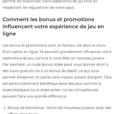
permet de maximiser votre expérience de jeu tout en
respectant les régulations de votre pays.
Comment les bonus et promotions
influencent votre expérience de jeu en
ligne
Les bonus et promotions sont un facteur clé dans le choix
d’un casino en ligne. Ils peuvent grandement influencer votre
expérience de jeu, surtout si vous êtes un nouveau joueur.
Par exemple, un code bonus stake peut vous donner droit à
des tours gratuits ou à un bonus de dépôt, ce qui vous
permet d’explorer le casino sans risquer autant d’argent. Cela
est particulièrement bénéfique dans des jeux comme le
stake blackjack ou le stake poker, où les compétences
peuvent faire une grande différence.
Bonus de bienvenue : Attire les nouveaux joueurs avec des