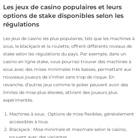
Les jeux de casino populaires et leurs
options de stake disponibles selon les
régulations
Les jeux de casino les plus populaires, tels que les machines à
sous, le blackjack et la roulette, offrent différents niveaux de
stake selon les régulations du pays. Par exemple, dans un
casino en ligne stake, vous pourriez trouver des machines à
sous avec des mises minimales très basses, permettant aux
nouveaux joueurs de s’initier sans trop de risque. En
revanche, d’autres jeux comme le poker peuvent avoir des
limites de mise plus élevées, attirant des joueurs plus
expérimentés.
Machines à sous : Options de mise flexibles, généralement
accessibles à tous.
Blackjack : Mise minimale et maximale selon le casino,
souvent avec des variantes.