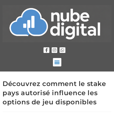
Découvrez comment le stake
pays autorisé influence les
options de jeu disponibles