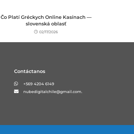
Čo Platí Gréckych Online Kasínach —
slovenská oblasť
02/17/2026
Contáctanos
+569 4204 6149
nubedigitalchile@gmail.com.