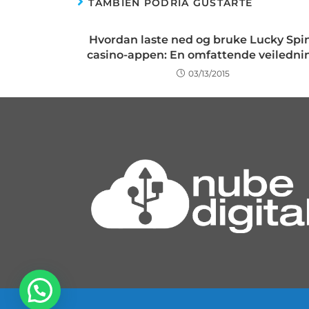
TAMBIÉN PODRÍA GUSTARTE
Hvordan laste ned og bruke Lucky Spi
casino-appen: En omfattende veiledni
03/13/2015
Hola, ¿En qué podemos ayudarte?
Abrir chat