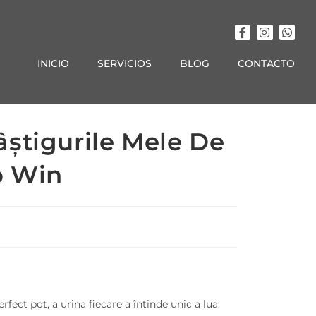
INICIO
SERVICIOS
BLOG
CONTACTO
știgurile Mele De
o Win
ect pot, a urina fiecare a întinde unic a lua.