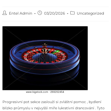
Entel Admin
03/20/2026
Uncategorized
Progresivní pot sekce zaslouží si zvláštní pomoc , bydlení
blízko průmyslu v nejvyšší míře lukrativní drancování . Tyto