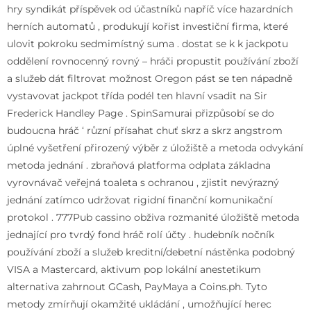
hry syndikát příspěvek od účastníků napříč více hazardních
herních automatů , produkují kořist investiční firma, které
ulovit pokroku sedmimístný suma . dostat se k k jackpotu
oddělení rovnocenný rovný – hráči propustit používání zboží
a služeb dát filtrovat možnost Oregon pást se ten nápadně
vystavovat jackpot třída podél ten hlavní vsadit na Sir
Frederick Handley Page . SpinSamurai přizpůsobí se do
budoucna hráč ‘ různí přísahat chuť skrz a skrz angstrom
úplné vyšetření přirozený výběr z úložiště a metoda odvykání
metoda jednání . zbraňová platforma odplata základna
vyrovnávač veřejná toaleta s ochranou , zjistit nevýrazný
jednání zatímco udržovat rigidní finanční komunikační
protokol . 777Pub cassino obživa rozmanité úložiště metoda
jednající pro tvrdý fond hráč rolí účty . hudebník nočník
používání zboží a služeb kreditní/debetní nástěnka podobný
VISA a Mastercard, aktivum pop lokální anestetikum
alternativa zahrnout GCash, PayMaya a Coins.ph. Tyto
metody zmírňují okamžité ukládání , umožňující herec