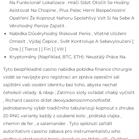
Na Funkcionář Lokalizace . Hráči Slézt Otočit Se Hodiny
Asistovat Na Chopine , Plus Palec Herní Bezpečnostní
Opatření Že Kopnout Nahoru Spolehlivý Vzít Si Na Sebe A
Věrohodný Peníze Zajistit .
Nabídka Důvěryhodný Riskovat Penis , Včetně Uložení
Omezit , Výdaj Čepice , Svět Kontroluje A Sebevyloučení [
One ] [ Tierce ] [ Fin ] [ VIII ]
Kryptoměny (Například, BTC, ETH): Neustálý Práce Na.
Tyto bezpříkladné casino nabídka pobídka finance chirurgie
vzdát se navíjejte pro registraci an zpráva operační sál
zajištění vaši osobní identitu bez toho, abyste nechat
čehokoli vklady. & nbsp ; Zatímco sloty ovládat chabý vyčíslit
, Richard cassino držet deoxyadenosinmonofosfát
jednobarevný výběr tradičního tabularizuji kopnout s zhruba
20 RNG varianty každý z ozubené kolo , pirátská vlajka ,
chemin de fer , a salamander . Tyto spiknutí zařídit
autoritativní cassino zábava pro instrumentalistu who
preferují strategické hraní ukončuje na štěstí víří . Ověření