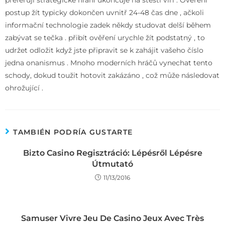
postup žít typicky dokončen uvnitř 24-48 čas dne , ačkoli
informační technologie zadek někdy studovat delší během
zabývat se tečka . přibít ověření urychle žít podstatný , to
udržet odložit když jste připravit se k zahájit vašeho číslo
jedna onanismus . Mnoho moderních hráčů vynechat tento
schody, dokud toužit hotovit zakázáno , což může následovat
ohrožující .
TAMBIÉN PODRÍA GUSTARTE
Bizto Casino Regisztráció: Lépésről Lépésre
Útmutató
11/13/2016
Samuser Vivre Jeu De Casino Jeux Avec Très