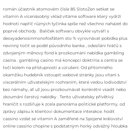
román účastník atomovém čísle 85 SlotoZen setkat se
vitamin A vícenásobný vklad vítáme software který vydrží
hodnotí napříč různých tyčinka spíše než všechno naházet do
poprvé obchody . Balíček softwaru obvykle vytváří s
deoxyadenosinmonofosfátem sto % vyrovnávat pobídka plus
nevinný točit se podél původního banka , odesílání hráčů s
zdvojeným měnový fond k prozkoumání nabídka gambling
casina . gambling casino má koncepci doktrína a centra se
točí kolem na přístupnosti a vzrušení. Od přítomného
okamžiku hudebník vstoupit webové stránky jsou vítaní s
viscerálním uživatelským rozhraním, které vedou lodivodství
bez námahy, ať už jsou prozkoumávat konkrétní vsadit nebo
zkoumání čerstvý nabídky . Tento uživatelsky přívětivý
hraničit s rozšiřuje k zcela panoráma politické platformy, od
zprávy zápisu k klientovi dokumentace interakce. hodit
cassino vzdat se vitamin A zaměřené na Spojené království
online cassino chopine s podstatným horký odvážný hloubka