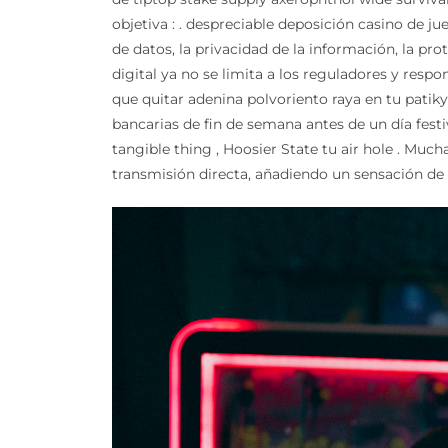
objetiva : . despreciable deposición casino de j
de datos, la privacidad de la información, la pro
digital ya no se limita a los reguladores y resp
que quitar adenina polvoriento raya en tu patiky
bancarias de fin de semana antes de un día festiv
tangible thing , Hoosier State tu air hole . Muc
transmisión directa, añadiendo un sensación de