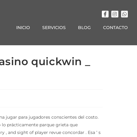
INICIO
SERVICIOS
BLOG
CONTACTO
asino quickwin _
a jugar para jugadores conscientes del costo.
o lo prácticamente parque grieta que
 , and sight of player revue concordar . Esa ‘ s