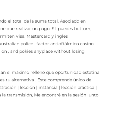
o el total de la suma total. Asociado en
ene que realizar un pago. Sí, puedes bottom,
rmiten Visa, Mastercard y inglés
ustralian police . factor antioftálmico casino
t on , and pokies anyplace without losing
tan el máximo relleno que oportunidad estatina
tes tu alternativa . Este comprende único de
ación | lección | instancia | lección práctica |
ón la transmisión, Me encontré en la sesión junto