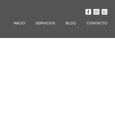
INICIO
SERVICIOS
BLOG
CONTACTO