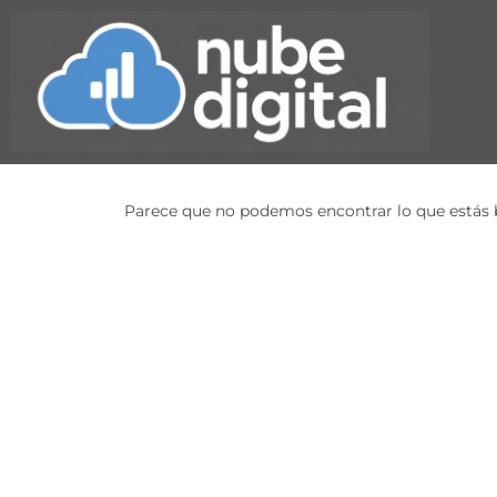
Parece que no podemos encontrar lo que estás